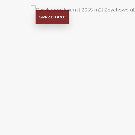
SPRZEDANE