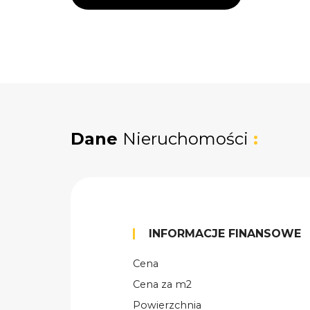
Dane
Nieruchomości
:
INFORMACJE FINANSOWE
Cena
Cena za m2
Powierzchnia