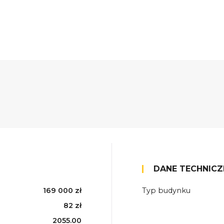
DANE TECHNICZ
169 000 zł
Typ budynku
82 zł
2055.00