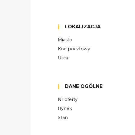
LOKALIZACJA
Miasto
Kod pocztowy
Ulica
DANE OGÓLNE
Nr oferty
Rynek
Stan