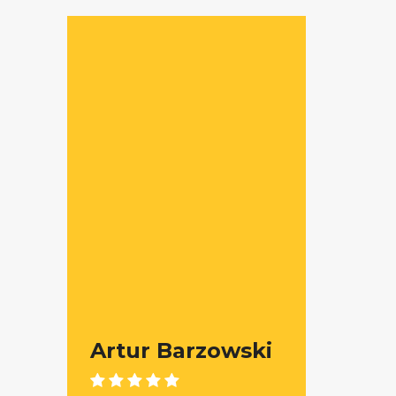
Artur Barzowski