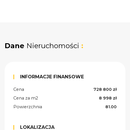
Dane
Nieruchomości
:
INFORMACJE FINANSOWE
Cena
728 800 zł
Cena za m2
8 998 zł
Powierzchnia
81.00
LOKALIZACJA