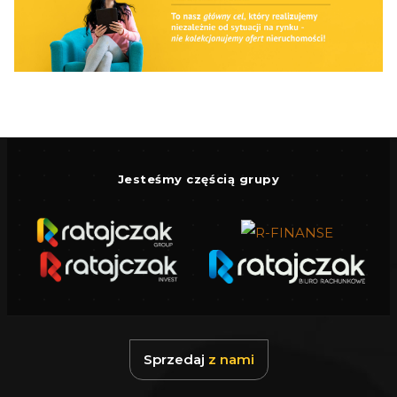
Jesteśmy częścią grupy
Sprzedaj
z nami