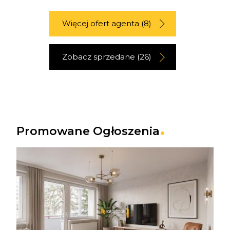
Więcej ofert agenta (8)
Zobacz sprzedane (26)
Promowane Ogłoszenia