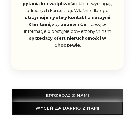
pytania lub wątpliwości
, które wymagają
odrębnych konsultacji. Właśnie dlatego
utrzymujemy stały kontakt z naszymi
Klientami
, aby
zapewnić
im bieżące
informacje o postępie powierzonych nam
sprzedaży ofert nieruchomości w
Choczewie
.
SPRZEDAJ Z NAMI
WYCEŃ ZA DARMO Z NAMI