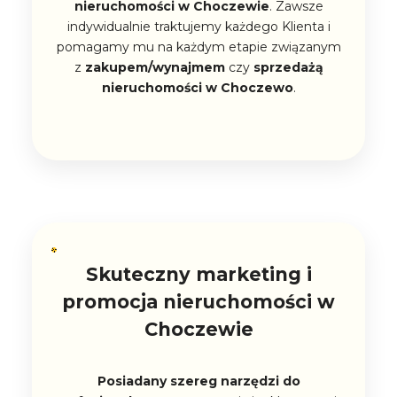
nieruchomości w Choczewie
. Zawsze
indywidualnie traktujemy każdego Klienta i
pomagamy mu na każdym etapie związanym
z
zakupem/wynajmem
czy
sprzedażą
nieruchomości w Choczewo
.
Skuteczny marketing i
promocja nieruchomości w
Choczewie
Posiadany szereg narzędzi do