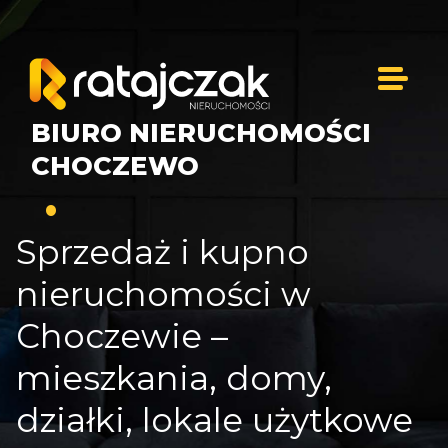
BIURO NIERUCHOMOŚCI
CHOCZEWO
Sprzedaż i kupno
nieruchomości w
Choczewie –
mieszkania, domy,
działki, lokale użytkowe