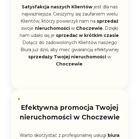
Satysfakcja naszych Klientów
jest dla nas
najważniejsza. Cieszymy się zaufaniem wielu
Klientów, którzy powierzyli nam na
sprzedaż
swoje
nieruchomości
w
Choczewie
. Dzięki
nam udało się je
sprzedać w krótkim czasie
.
Dołącz do zadowolonych Klientów naszego
Biura już dziś, aby mieć gwarancję efektywnej
sprzedaży
Twojej
nieruchomości
w
Choczewie
.
Efektywna promocja Twojej
nieruchomości w Choczewie
Warto skorzystać z profesjonalnej usługi
biura