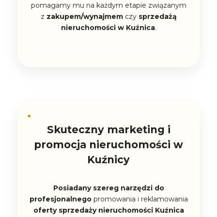
pomagamy mu na każdym etapie związanym
z
zakupem/wynajmem
czy
sprzedażą
nieruchomości w Kuźnica
.
Skuteczny marketing i
promocja nieruchomości w
Kuźnicy
Posiadany szereg narzędzi do
profesjonalnego
promowania i reklamowania
oferty sprzedaży nieruchomości Kuźnica