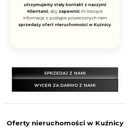
utrzymujemy stały kontakt z naszymi
Klientami
, aby
zapewnić
im bieżące
informacje o postępie powierzonych nam
sprzedaży ofert nieruchomości w Kuźnicy
.
SPRZEDAJ Z NAMI
WYCEŃ ZA DARMO Z NAMI
Oferty nieruchomości w Kuźnicy