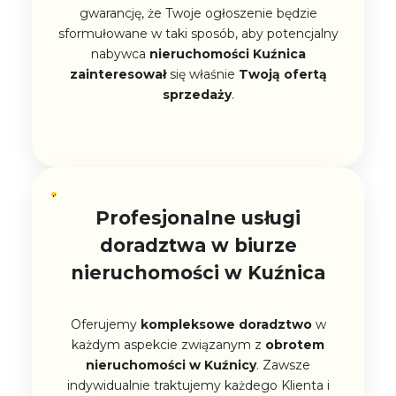
gwarancję, że Twoje ogłoszenie będzie
sformułowane w taki sposób, aby potencjalny
nabywca
nieruchomości Kuźnica
zainteresował
się właśnie
Twoją ofertą
sprzedaży
.
Profesjonalne usługi
doradztwa w biurze
nieruchomości w Kuźnica
Oferujemy
kompleksowe doradztwo
w
każdym aspekcie związanym z
obrotem
nieruchomości w Kuźnicy
. Zawsze
indywidualnie traktujemy każdego Klienta i