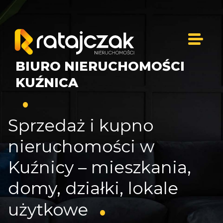
BIURO NIERUCHOMOŚCI
KUŹNICA
Sprzedaż i kupno
nieruchomości w
Kuźnicy – mieszkania,
domy, działki, lokale
użytkowe