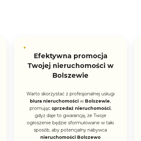
Efektywna promocja
Twojej nieruchomości w
Bolszewie
Warto skorzystać z profesjonalnej usługi
biura nieruchomości
w
Bolszewie
,
promując
sprzedaż
nieruchomości
,
gdyż daje to gwarancję, że Twoje
ogłoszenie będzie sformułowane w taki
sposób, aby potencjalny nabywca
nieruchomości Bolszewo