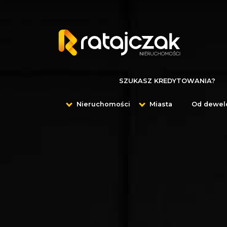
SZUKASZ KREDYTOWANIA?
Nieruchomości
Miasta
Od dewel