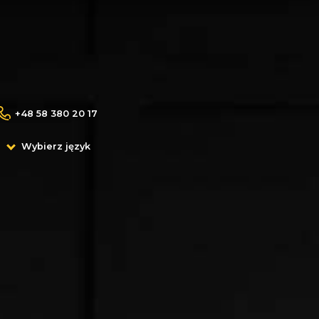
+48 58 380 20 17
Wybierz język