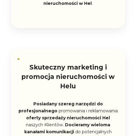
nieruchomości w Hel
.
Skuteczny marketing i
promocja nieruchomości w
Helu
Posiadany szereg narzędzi do
profesjonalnego
promowania i reklamowania
oferty sprzedaży nieruchomości Hel
naszych Klientów.
Docieramy wieloma
kanałami komunikacji
do potencjalnych