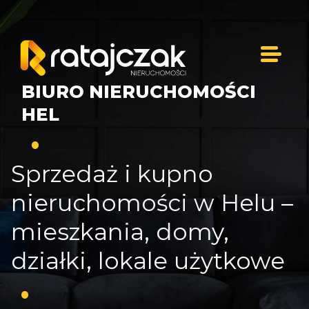
BIURO NIERUCHOMOŚCI
HEL
Sprzedaż i kupno
nieruchomości w Helu –
mieszkania, domy,
działki, lokale użytkowe