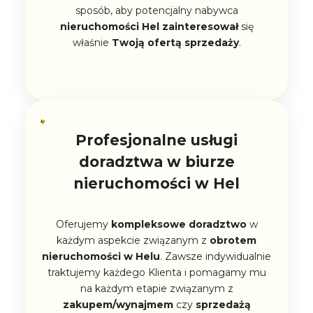
sposób, aby potencjalny nabywca
nieruchomości Hel
zainteresował
się
właśnie
Twoją ofertą sprzedaży
.
Profesjonalne usługi
doradztwa w biurze
nieruchomości w Hel
Oferujemy
kompleksowe doradztwo
w
każdym aspekcie związanym z
obrotem
nieruchomości w Helu
. Zawsze indywidualnie
traktujemy każdego Klienta i pomagamy mu
na każdym etapie związanym z
zakupem/wynajmem
czy
sprzedażą