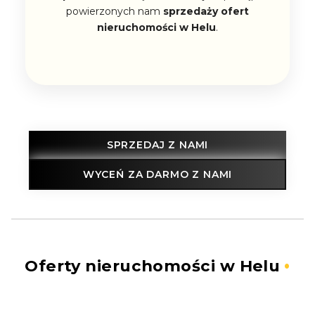
powierzonych nam
sprzedaży ofert
nieruchomości w Helu
.
SPRZEDAJ Z NAMI
WYCEŃ ZA DARMO Z NAMI
Oferty nieruchomości w Helu