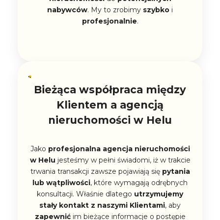
nabywców
. My to zrobimy
szybko
i
profesjonalnie
.
Bieżąca współpraca między
Klientem a agencją
nieruchomości w Helu
Jako
profesjonalna
agencja nieruchomości
w Helu
jesteśmy w pełni świadomi, iż w trakcie
trwania transakcji zawsze pojawiają się
pytania
lub wątpliwości
, które wymagają odrębnych
konsultacji. Właśnie dlatego
utrzymujemy
stały kontakt z naszymi Klientami
, aby
zapewnić
im bieżące informacje o postępie