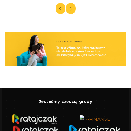
Jesteśmy częścią grupy