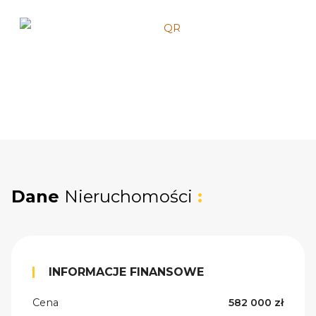
Dane
Nieruchomości
:
INFORMACJE FINANSOWE
Cena
582 000 zł