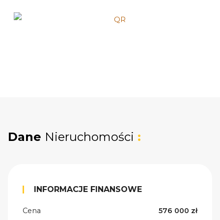
Dane
Nieruchomości
:
INFORMACJE FINANSOWE
Cena
576 000 zł