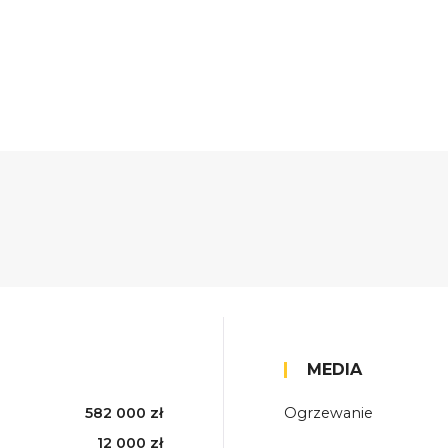
MEDIA
582 000 zł
Ogrzewanie
12 000 zł