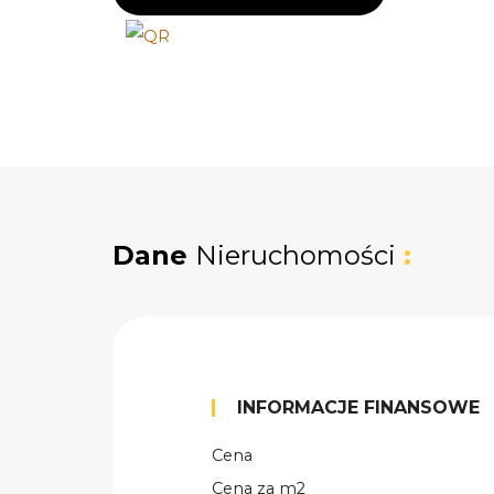
Dane
Nieruchomości
:
INFORMACJE FINANSOWE
Cena
Cena za m2