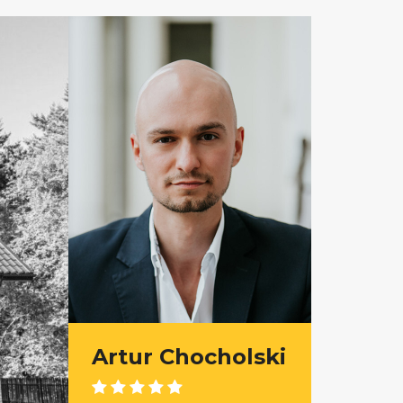
Artur Chocholski