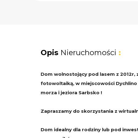
Opis
Nieruchomości
:
Dom wolnostojący pod lasem z 2012r, 
fotowoltaiką, w miejscowości Dychlino 
morza i jeziora Sarbsko !
Zapraszamy do skorzystania z wirtual
Dom idealny dla rodziny lub pod inwes