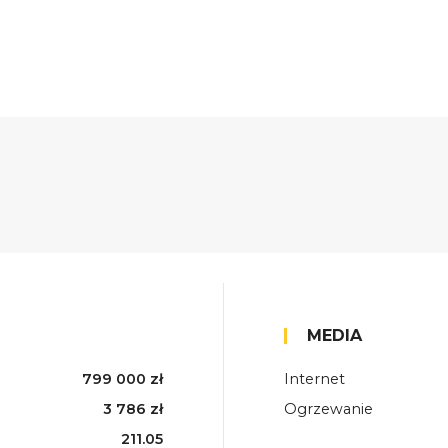
MEDIA
799 000 zł
Internet
3 786 zł
Ogrzewanie
211.05