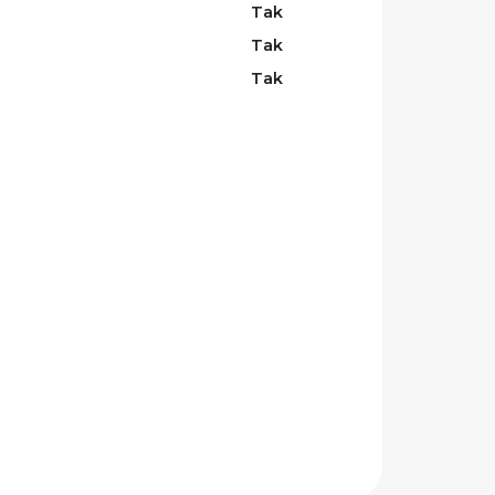
Tak
Tak
Tak