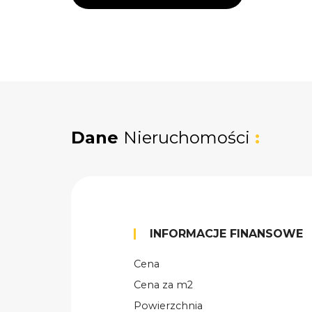
Dane
Nieruchomości
:
INFORMACJE FINANSOWE
Cena
Cena za m2
Powierzchnia