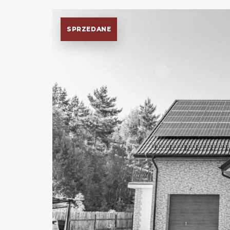
SPRZEDANE