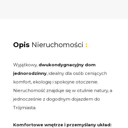
Opis
Nieruchomości
:
Wyjątkowy,
dwukondygnacyjny dom
jednorodzinny
, idealny dla osób ceniących
komfort, ekologię i spokojne otoczenie.
Nieruchomość znajduje się w otulinie natury, a
jednocześnie z dogodnym dojazdem do
Trójmiasta.
Komfortowe wnętrze i przemyślany układ: