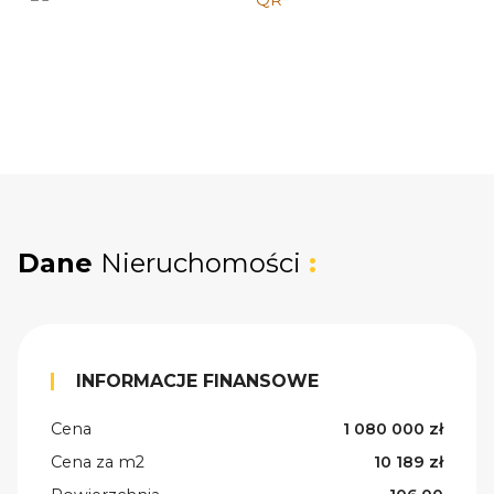
Dane
Nieruchomości
:
INFORMACJE FINANSOWE
Cena
1 080 000 zł
Cena za m2
10 189 zł