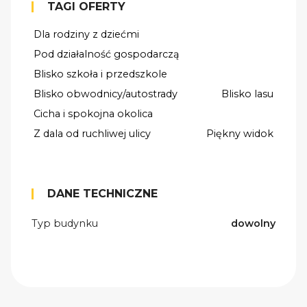
TAGI OFERTY
Dla rodziny z dziećmi
Pod działalność gospodarczą
Blisko szkoła i przedszkole
Blisko obwodnicy/autostrady
Blisko lasu
Cicha i spokojna okolica
Z dala od ruchliwej ulicy
Piękny widok
DANE TECHNICZNE
Typ budynku
dowolny