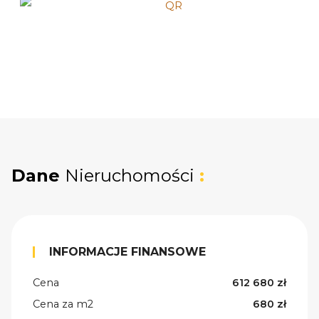
Dane
Nieruchomości
:
INFORMACJE FINANSOWE
Cena
612 680 zł
Cena za m2
680 zł