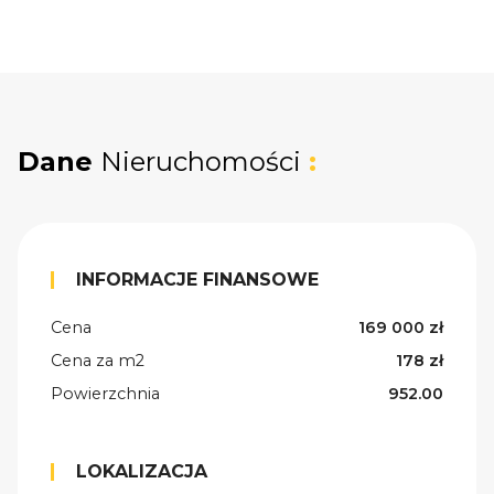
Dane
Nieruchomości
:
INFORMACJE FINANSOWE
Cena
169 000 zł
Cena za m2
178 zł
Powierzchnia
952.00
LOKALIZACJA