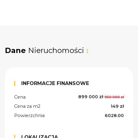
Dane
Nieruchomości
:
INFORMACJE FINANSOWE
899 000 zł
Cena
950 000 zł
Cena za m2
149 zł
Powierzchnia
6028.00
LOKALIZACJA