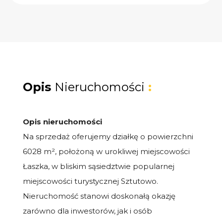
Opis
Nieruchomości
:
Opis nieruchomości
Na sprzedaż oferujemy działkę o powierzchni
6028 m², położoną w urokliwej miejscowości
Łaszka, w bliskim sąsiedztwie popularnej
miejscowości turystycznej Sztutowo.
Nieruchomość stanowi doskonałą okazję
zarówno dla inwestorów, jak i osób