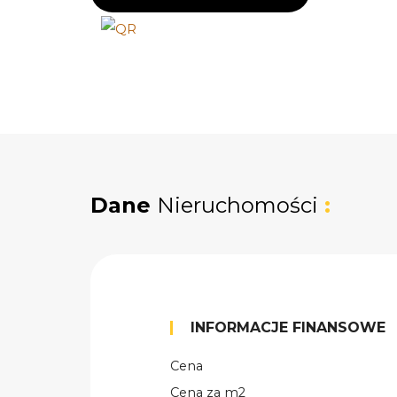
Dane
Nieruchomości
:
INFORMACJE FINANSOWE
Cena
Cena za m2