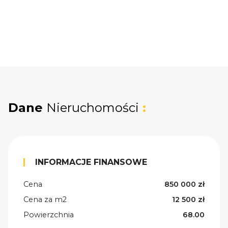
Dane
Nieruchomości
:
INFORMACJE FINANSOWE
Cena
850 000 zł
Cena za m2
12 500 zł
Powierzchnia
68.00