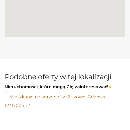
Podobne oferty w tej lokalizacji
Nieruchomości, które mogą Cię zainteresować!