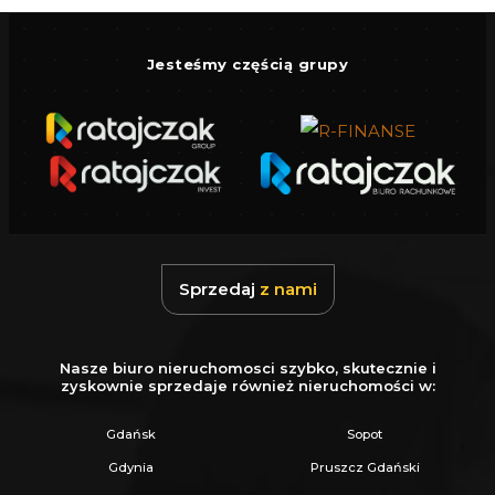
Jesteśmy częścią grupy
Sprzedaj
z nami
Nasze biuro nieruchomosci szybko, skutecznie i
zyskownie sprzedaje również nieruchomości w:
Gdańsk
Sopot
Gdynia
Pruszcz Gdański