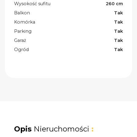
Wysokość sufitu
260 cm
Balkon
Tak
Komórka
Tak
Parking
Tak
Garaż
Tak
Ogród
Tak
Opis
Nieruchomości
: