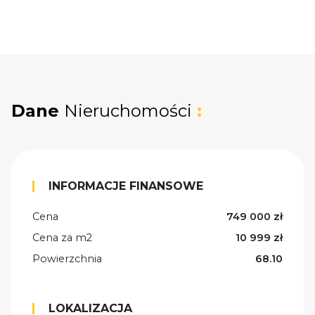
Dane
Nieruchomości
:
INFORMACJE FINANSOWE
Cena
749 000 zł
Cena za m2
10 999 zł
Powierzchnia
68.10
LOKALIZACJA