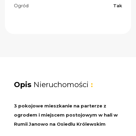
Ogród
Tak
Opis
Nieruchomości
:
3 pokojowe mieszkanie na parterze z
ogrodem i miejscem postojowym w hali w
Rumii Janowo na Osiedlu Królewskim