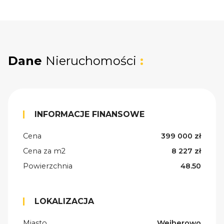
Dane
Nieruchomości
:
INFORMACJE FINANSOWE
Cena
399 000 zł
Cena za m2
8 227 zł
Powierzchnia
48.50
LOKALIZACJA
Miasto
Wejherowo