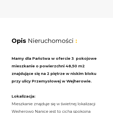
Opis
Nieruchomości
:
Mamy dla Państwa w ofercie 3 pokojowe
mieszkanie o powierzchni 48,50 m2
znajdujące się na 2 piętrze w niskim bloku
przy ulicy Przemysłowej w Wejherowie.
Lokalizacja:
Mieszkanie znajduje się w świetnej lokalizacji
Wejherowo Nanice jest to cicha spokojna