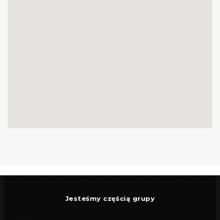
Jesteśmy częścią grupy