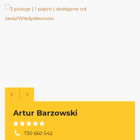
Artur Barzowski
730 660 542