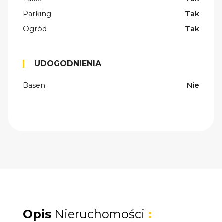
Parking
Tak
Ogród
Tak
UDOGODNIENIA
Basen
Nie
Opis
Nieruchomości
: