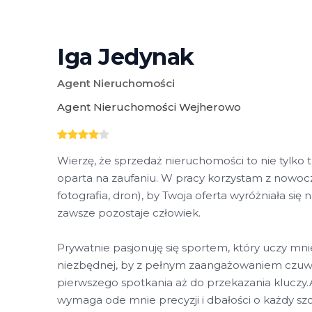
Iga Jedynak
Agent Nieruchomości
Agent Nieruchomości Wejherowo
Wierzę, że sprzedaż nieruchomości to nie tylko t
oparta na zaufaniu. W pracy korzystam z nowocz
fotografia, dron), by Twoja oferta wyróżniała się
zawsze pozostaje człowiek.
Prywatnie pasjonuję się sportem, który uczy mni
niezbędnej, by z pełnym zaangażowaniem czuw
pierwszego spotkania aż do przekazania kluczy
wymaga ode mnie precyzji i dbałości o każdy 