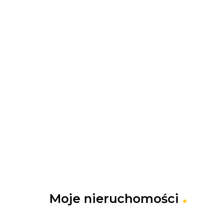
Moje
nieruchomości