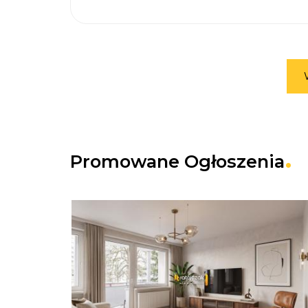
Promowane Ogłoszenia