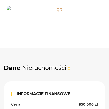
Dane
Nieruchomości
:
INFORMACJE FINANSOWE
Cena
850 000 zł