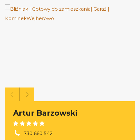
Artur Barzowski
730 660 542