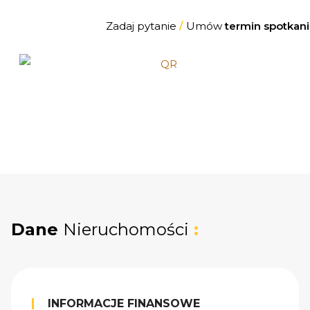
Zadaj pytanie
/
Umów
termin spotkani
Dane
Nieruchomości
:
INFORMACJE FINANSOWE