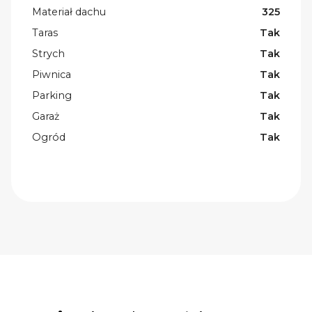
Materiał dachu
325
Taras
Tak
Strych
Tak
Piwnica
Tak
Parking
Tak
Garaż
Tak
Ogród
Tak