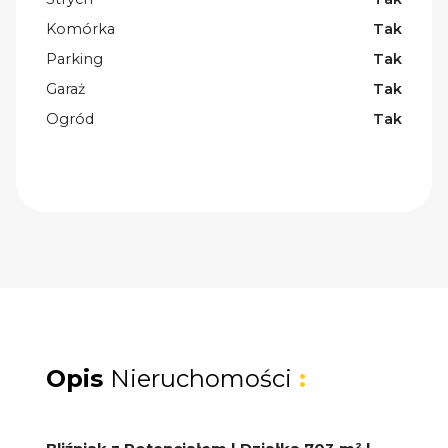
Komórka
Tak
Parking
Tak
Garaż
Tak
Ogród
Tak
Opis
Nieruchomości
: