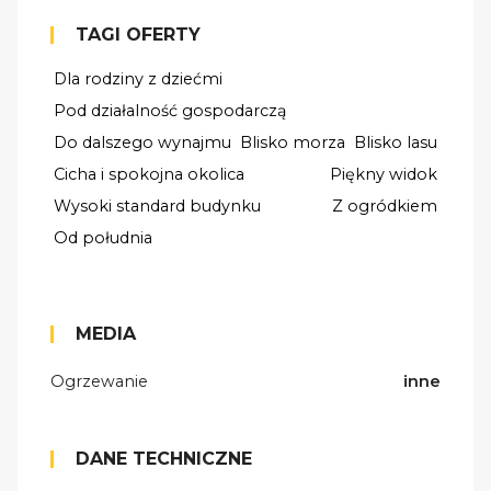
TAGI OFERTY
Dla rodziny z dziećmi
Pod działalność gospodarczą
Do dalszego wynajmu
Blisko morza
Blisko lasu
Cicha i spokojna okolica
Piękny widok
Wysoki standard budynku
Z ogródkiem
Od południa
MEDIA
Ogrzewanie
inne
DANE TECHNICZNE