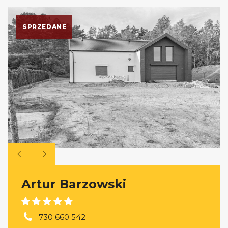
SPRZEDANE
Artur Barzowski
730 660 542