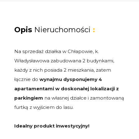
Opis
Nieruchomości
:
Na sprzedaż działka w Chłapowie, k.
Władysławowa zabudowana 2 budynkami,
każdy z nich posiada 2 mieszkania, zatem
łącznie do
wynajmu dysponujemy 4
apartamentami w doskonałej lokalizacji z
parkingiem
na własnej działce i zamontowaną
furtką z wyjściem do lasu.
Idealny produkt inwestycyjny!