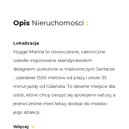
Opis
Nieruchomości
:
Lokalizacja
Hygge Marina to nowoczesne, całoroczne
osiedle inspirowane skandynawskim
designem, położone w malowniczym Jantarze
- zaledwie 1500 metrów od plaży i około 35
minut jazdy od Gdańska. To idealne miejsce dla
osób, które chcą cieszyć się spokojem natury, a
jednocześnie mieć łatwy dostęp do miasta i
jego atrakcji.
Więcej