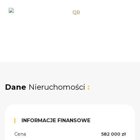
Dane
Nieruchomości
:
INFORMACJE FINANSOWE
Cena
582 000 zł