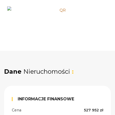
Dane
Nieruchomości
:
INFORMACJE FINANSOWE
Cena
527 952 zł