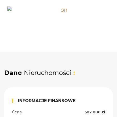
Dane
Nieruchomości
:
INFORMACJE FINANSOWE
Cena
582 000 zł