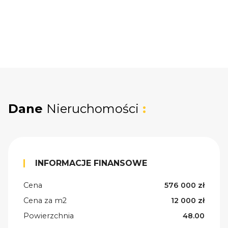
Dane
Nieruchomości
:
INFORMACJE FINANSOWE
Cena
576 000 zł
Cena za m2
12 000 zł
Powierzchnia
48.00