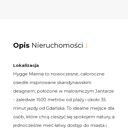
Opis
Nieruchomości
:
Lokalizacja
Hygge Marina to nowoczesne, całoroczne
osiedle inspirowane skandynawskim
designem, położone w malowniczym Jantarze
- zaledwie 1500 metrów od plaży i około 35
minut jazdy od Gdańska. To idealne miejsce dla
osób, które chcą cieszyć się spokojem natury, a
jednocześnie mieć łatwy dostęp do miasta i