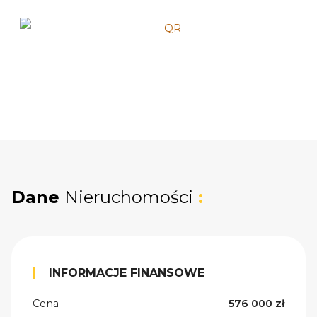
Dane
Nieruchomości
:
INFORMACJE FINANSOWE
Cena
576 000 zł