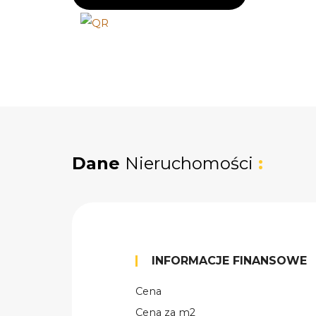
Dane
Nieruchomości
:
INFORMACJE FINANSOWE
Cena
Cena za m2