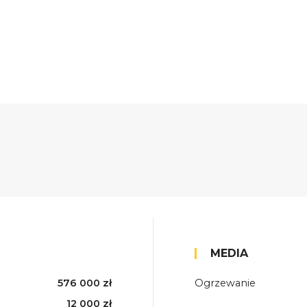
MEDIA
576 000 zł
Ogrzewanie
12 000 zł