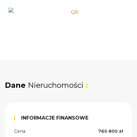
Dane
Nieruchomości
:
INFORMACJE FINANSOWE
Cena
760 800 zł