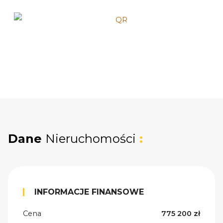
Dane
Nieruchomości
:
INFORMACJE FINANSOWE
Cena
775 200 zł