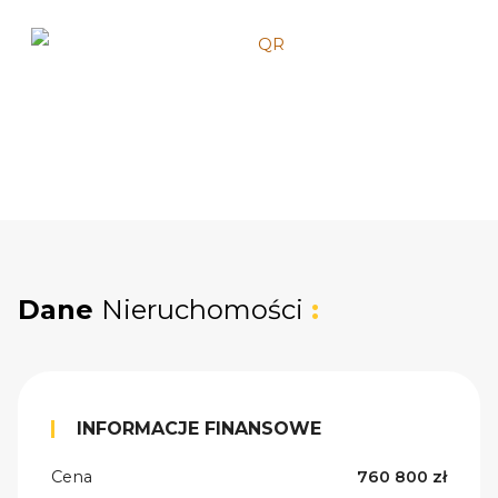
Dane
Nieruchomości
:
INFORMACJE FINANSOWE
Cena
760 800 zł