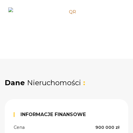
Dane
Nieruchomości
:
INFORMACJE FINANSOWE
Cena
900 000 zł