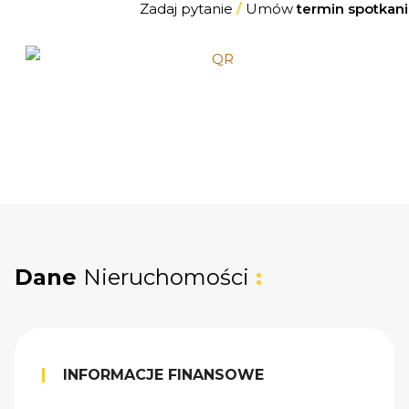
Zadaj pytanie
/
Umów
termin spotkani
Dane
Nieruchomości
:
INFORMACJE FINANSOWE