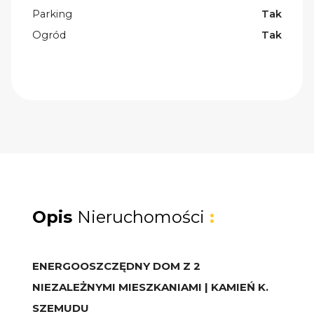
Parking
Tak
Ogród
Tak
Opis
Nieruchomości
:
ENERGOOSZCZĘDNY DOM Z 2
NIEZALEŻNYMI MIESZKANIAMI | KAMIEŃ K.
SZEMUDU