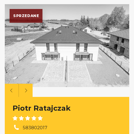
SPRZEDANE
Piotr Ratajczak
583802017