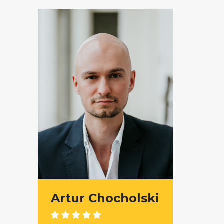
Artur Chocholski