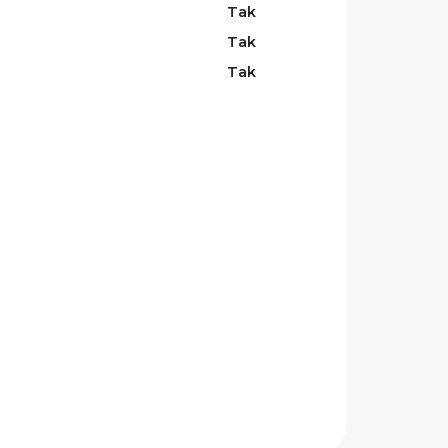
Tak
Tak
Tak