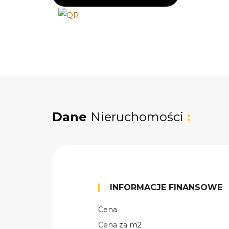
Dane
Nieruchomości
:
INFORMACJE FINANSOWE
Cena
Cena za m2