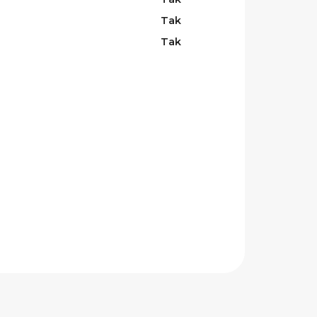
Tak
Tak