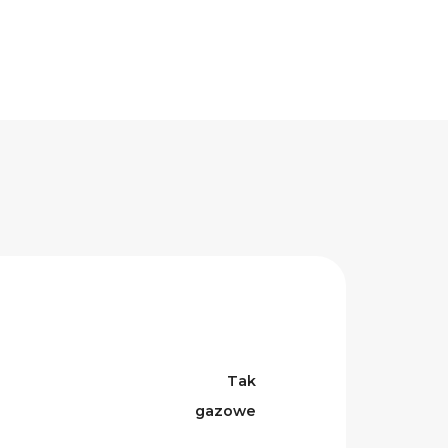
Tak
gazowe