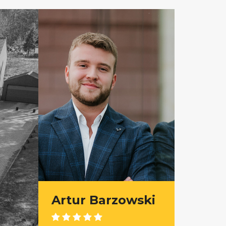
Artur Barzowski