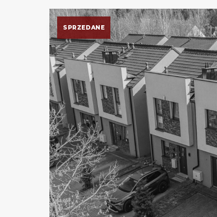
SPRZEDANE