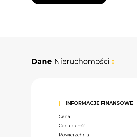
Dane
Nieruchomości
:
INFORMACJE FINANSOWE
Cena
Cena za m2
Powierzchnia