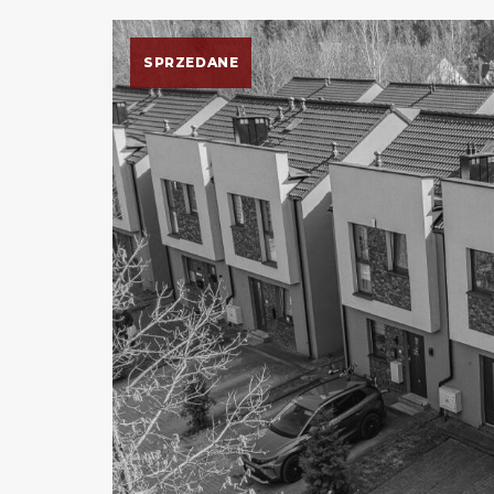
SPRZEDANE