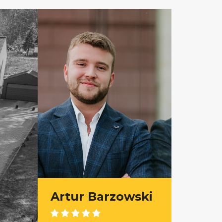
Artur Barzowski