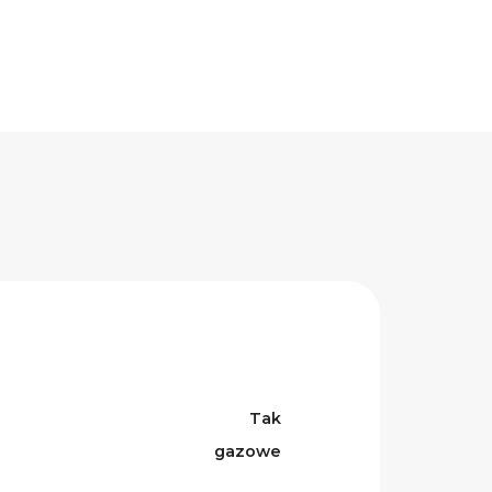
Tak
gazowe