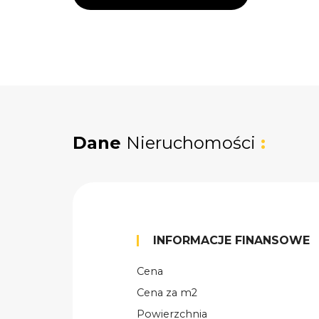
Dane
Nieruchomości
:
INFORMACJE FINANSOWE
Cena
Cena za m2
Powierzchnia