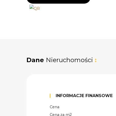
Dane
Nieruchomości
:
INFORMACJE FINANSOWE
Cena
Cena za m2