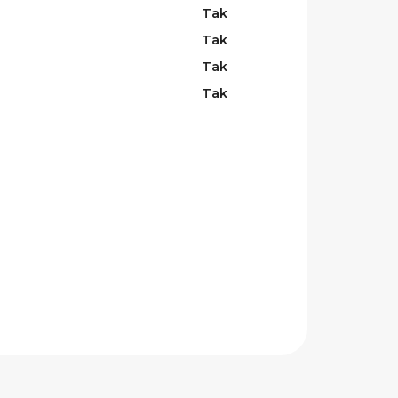
Tak
Tak
Tak
Tak