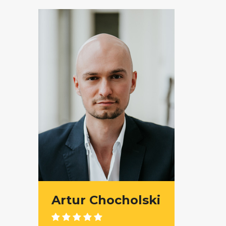
Artur Chocholski