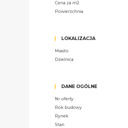
Cena za m2
Powierzchnia
LOKALIZACJA
Miasto
Dzielnica
DANE OGÓLNE
Nr oferty
Rok budowy
Rynek
Stan