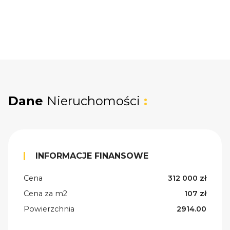
Dane
Nieruchomości
:
INFORMACJE FINANSOWE
Cena
312 000 zł
Cena za m2
107 zł
Powierzchnia
2914.00