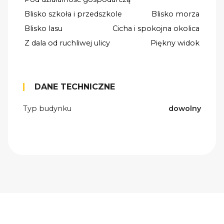
Blisko szkoła i przedszkole
Blisko morza
Blisko lasu
Cicha i spokojna okolica
Z dala od ruchliwej ulicy
Piękny widok
DANE TECHNICZNE
Typ budynku
dowolny