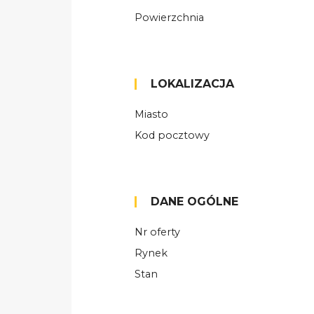
Powierzchnia
LOKALIZACJA
Miasto
Kod pocztowy
DANE OGÓLNE
Nr oferty
Rynek
Stan