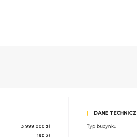
DANE TECHNICZ
3 999 000 zł
Typ budynku
190 zł