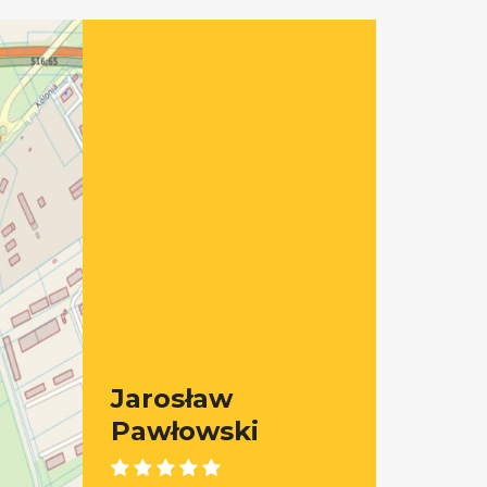
Jarosław
Pawłowski