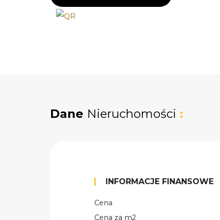
Dane
Nieruchomości
:
INFORMACJE FINANSOWE
Cena
Cena za m2