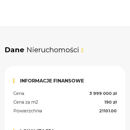
Dane
Nieruchomości
:
INFORMACJE FINANSOWE
Cena
3 999 000 zł
Cena za m2
190 zł
Powierzchnia
21101.00