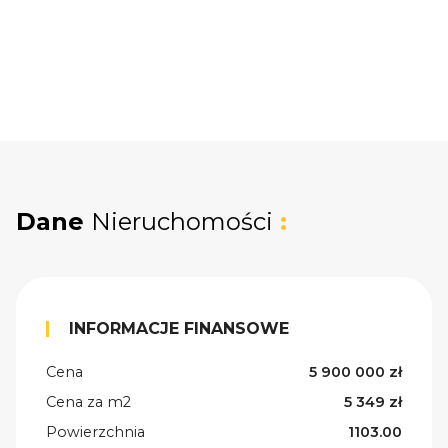
Dane
Nieruchomości
:
INFORMACJE FINANSOWE
Cena
5 900 000 zł
Cena za m2
5 349 zł
Powierzchnia
1103.00