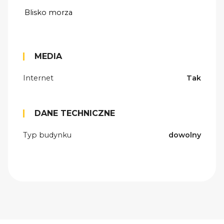
Blisko morza
MEDIA
Internet
Tak
DANE TECHNICZNE
Typ budynku
dowolny