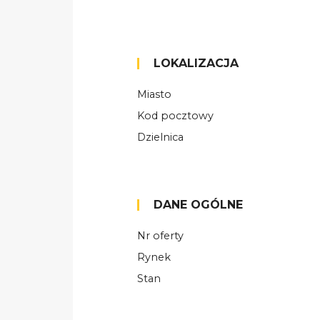
LOKALIZACJA
Miasto
Kod pocztowy
Dzielnica
DANE OGÓLNE
Nr oferty
Rynek
Stan