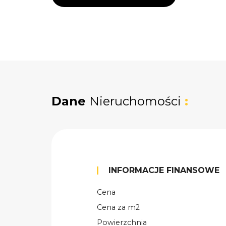
Dane
Nieruchomości
:
INFORMACJE FINANSOWE
Cena
Cena za m2
Powierzchnia