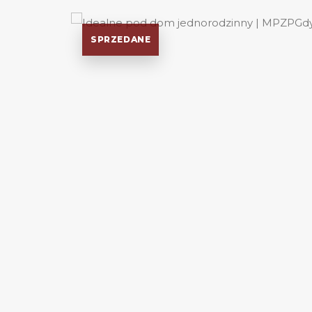
SPRZEDANE