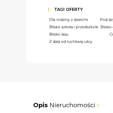
TAGI OFERTY
Dla rodziny z dziećmi
Pod dz
Blisko szkoła i przedszkole
Blisko
Blisko lasu
C
Z dala od ruchliwej ulicy
Opis
Nieruchomości
: