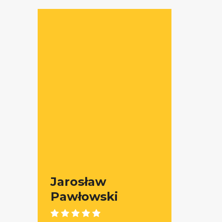
Jarosław
Pawłowski